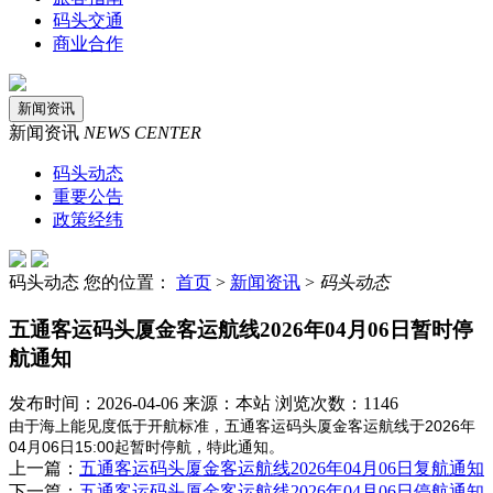
码头交通
商业合作
新闻资讯
新闻资讯
NEWS CENTER
码头动态
重要公告
政策经纬
码头动态
您的位置：
首页
>
新闻资讯
>
码头动态
五通客运码头厦金客运航线2026年04月06日暂时停
航通知
发布时间：2026-04-06 来源：本站 浏览次数：1146
由于海上能见度低于开航标准，五通客运码头厦金客运航线于2026年
04月06日15:00起暂时停航，特此通知。
上一篇：
五通客运码头厦金客运航线2026年04月06日复航通知
下一篇：
五通客运码头厦金客运航线2026年04月06日停航通知